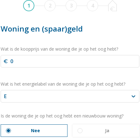
1
2
3
4
Woning en (spaar)geld
Wat is de koopprijs van de woning die je op het oog hebt?
Wat is het energielabel van de woning die je op het oog hebt?
E
Is de woning die je op het oog hebt een nieuwbouw woning?
Nee
Ja