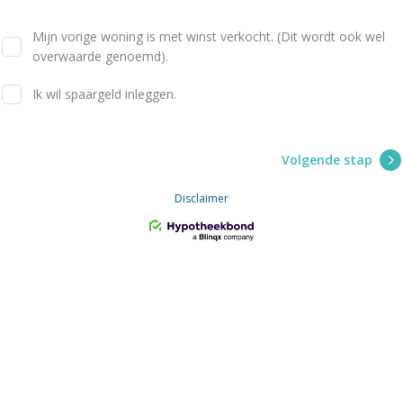
Mijn vorige woning is met winst verkocht. (Dit wordt ook wel
overwaarde genoemd).
Ik wil spaargeld inleggen.
Volgende stap
Disclaimer